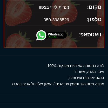
מקום:
נערות ליווי בצפון
טלפון:
050-3986529
וואטסאפ:
לורה בתמונות אמיתיות מפנקות 100%
עיסוי מהנה, משחרר
הנאה יוקרתית ואיכותית,
מחכה שתתקשר ותזמין את הבית / המלון שלך תל אביב במרכז