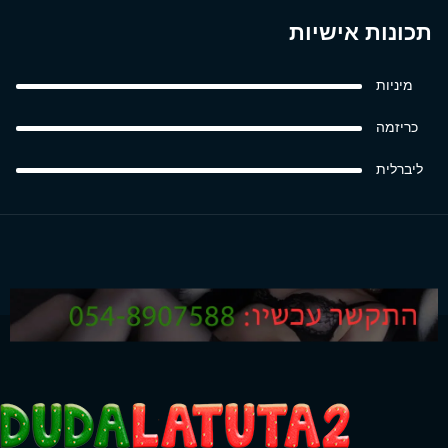
תכונות אישיות
מיניות
כריזמה
ליברלית