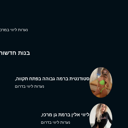
נערות ליווי במרכז
בנות חדשות
סטודנטית ברמה גבוהה בפתח תקווה,
נערות ליווי בדרום
ליווי אלין ברמת גן מרכז,
נערות ליווי בדרום