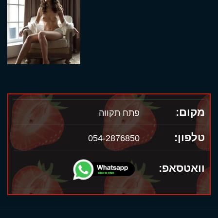
מקום:
פתח תקווה
טלפון:
054-2876850
וואטסאפ: