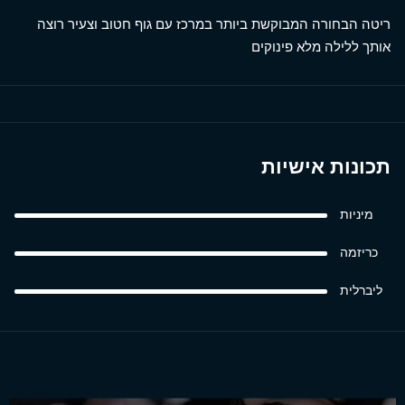
ריטה הבחורה המבוקשת ביותר במרכז עם גוף חטוב וצעיר רוצה
אותך ללילה מלא פינוקים
תכונות אישיות
מיניות
כריזמה
ליברלית