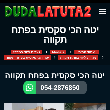
יטה הכי סקסית בפתח
תקווה
עמוד הבית
Models
נערות ליווי במרכז
נערות ליווי בפתח תקווה
יטה הכי סקסית בפתח תקווה
יטה הכי סקסית בפתח תקווה
054-2876850