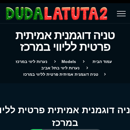
טניה דוגמנית אמיתית
פרטית לליווי במרכז
עמוד הבית
Models
נערות ליווי במרכז
נערות ליווי בתל אביב
טניה דוגמנית אמיתית פרטית לליווי במרכז
יה דוגמנית אמיתית פרטית לליוו
במרכז