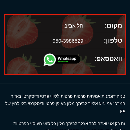
מקום:
תל אביב
טלפון:
050-3986529
וואטסאפ:
טניה דוגמנית אמיתית פרטית פרטית לליווי פרטי ודיסקרטי באזור
המרכז אני יגיע אלייך לביתך מלון באופן פרטי ודיסקרטי בלי לחץ של
זמן
זה רק אני ואתה לבד אצלך לביתך מלון כל סוגי העיסוי בפרטיות