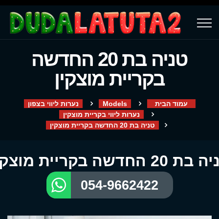
טניה בת 20 החדשה
בקריית מוצקין
עמוד הבית
Models
נערות ליווי בצפון
נערות ליווי בקריית מוצקין
טניה בת 20 החדשה בקריית מוצקין
ת 20 החדשה בקריית מוצקין
054-9662422