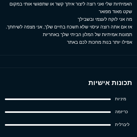
האמיתיות שלי ואני רוצה ליצור איתך קשר או שתפגשי אותי במקום
שקט מאוד מפואר
מה אני לוקח לעצמי ובשבילך
אז אם אתה רוצה עיסוי שלא תשכח בחיים שלך, אני מצפה לשיחתך.
תמונות אמיתיות של המלון הביתי שלך באחריות
אפילו יותר בנות מחכות לכם באתר
תכונות אישיות
מיניות
כריזמה
ליברלית