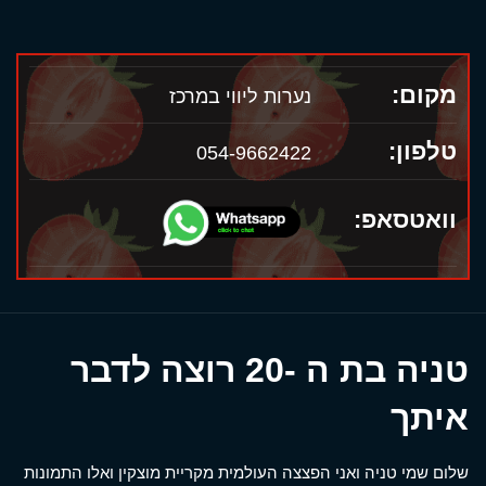
מקום:
נערות ליווי במרכז
טלפון:
054-9662422
וואטסאפ:
טניה בת ה -20 רוצה לדבר
איתך
שלום שמי טניה ואני הפצצה העולמית מקריית מוצקין ואלו התמונות