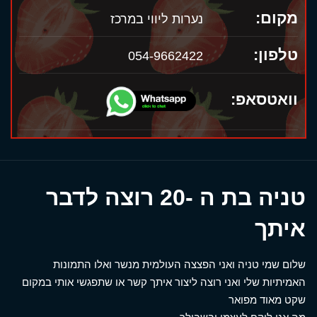
מקום:
נערות ליווי במרכז
טלפון:
054-9662422
וואטסאפ:
טניה בת ה -20 רוצה לדבר
איתך
שלום שמי טניה ואני הפצצה העולמית מנשר ואלו התמונות
האמיתיות שלי ואני רוצה ליצור איתך קשר או שתפגשי אותי במקום
שקט מאוד מפואר