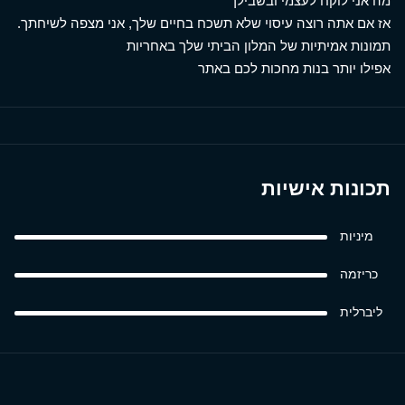
מה אני לוקח לעצמי ובשבילך
אז אם אתה רוצה עיסוי שלא תשכח בחיים שלך, אני מצפה לשיחתך.
תמונות אמיתיות של המלון הביתי שלך באחריות
אפילו יותר בנות מחכות לכם באתר
תכונות אישיות
מיניות
כריזמה
ליברלית