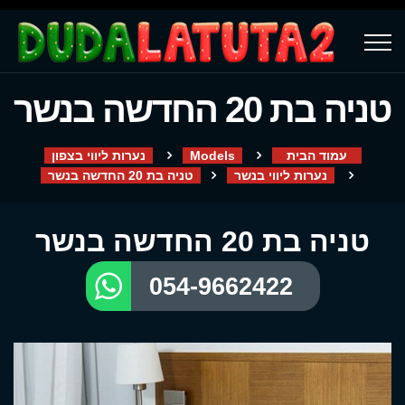
טניה בת 20 החדשה בנשר
עמוד הבית
Models
נערות ליווי בצפון
נערות ליווי בנשר
טניה בת 20 החדשה בנשר
טניה בת 20 החדשה בנשר
054-9662422