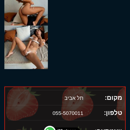
מקום:
תל אביב
טלפון:
055-5070011