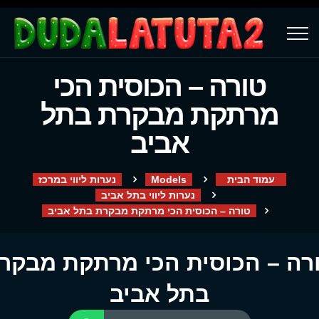
טורה – הכוסית הכי
מרתקת מבקרת בתל
אביב
עמוד הבית
Models
נערות ליווי במרכז
נערות ליווי בתל אביב
טורה – הכוסית הכי מרתקת מבקרת בתל אביב
רה – הכוסית הכי מרתקת מבקר
בתל אביב