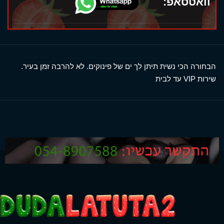
וואטסאפ:
הבחורה הכי נשית תיתן לך ים של פינוקים. לא להרבה זמן בעיר.
שירות VIP עד לבית