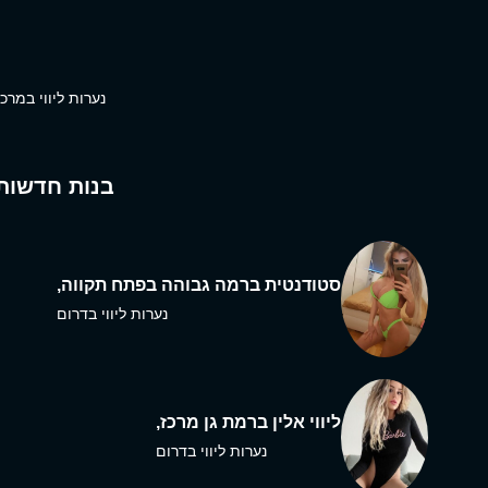
נערות ליווי במרכז
בנות חדשות
סטודנטית ברמה גבוהה בפתח תקווה,
נערות ליווי בדרום
ליווי אלין ברמת גן מרכז,
נערות ליווי בדרום