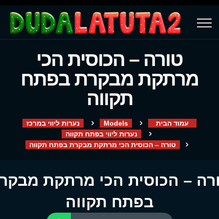
טורה – הכוסית הכי
מרתקת מבקרת בפתח
תקווה
עמוד הבית
Models
נערות ליווי במרכז
נערות ליווי בפתח תקווה
טורה – הכוסית הכי מרתקת מבקרת בפתח תקווה
רה – הכוסית הכי מרתקת מבקר
בפתח תקווה