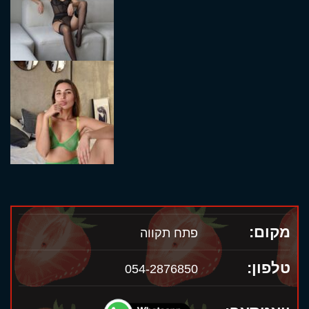
מקום:
פתח תקווה
טלפון:
054-2876850