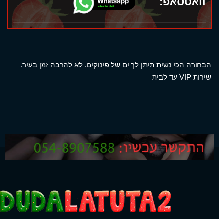
וואטסאפ:
הבחורה הכי נשית תיתן לך ים של פינוקים. לא להרבה זמן בעיר.
שירות VIP עד לבית