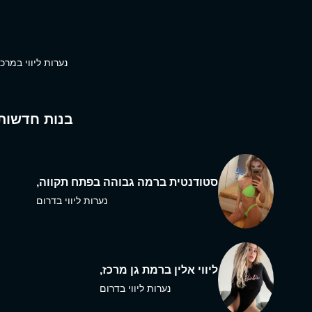
נערות ליווי במרכז
בנות חדשות
סטודנטית ברמה גבוהה בפתח תקווה,
נערות ליווי בדרום
ליווי אלין ברמת גן מרכז,
נערות ליווי בדרום