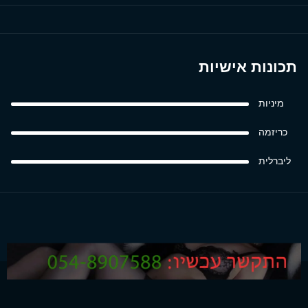
תכונות אישיות
מיניות
כריזמה
ליברלית