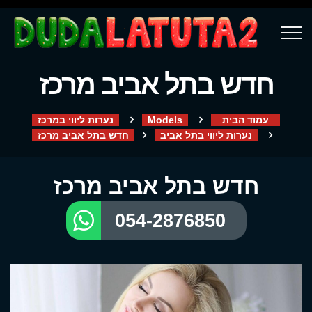
חדש בתל אביב מרכז
עמוד הבית
Models
נערות ליווי במרכז
נערות ליווי בתל אביב
חדש בתל אביב מרכז
חדש בתל אביב מרכז
054-2876850