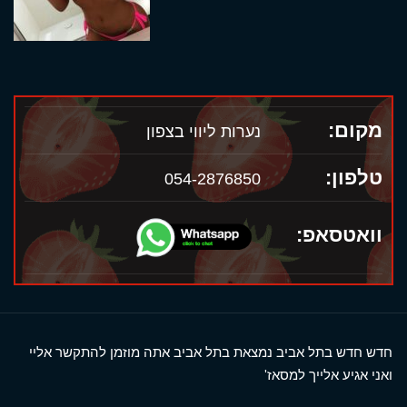
מקום:
נערות ליווי בצפון
טלפון:
054-2876850
וואטסאפ:
חדש חדש בתל אביב נמצאת בתל אביב אתה מוזמן להתקשר אליי
ואני אגיע אלייך למסאז'