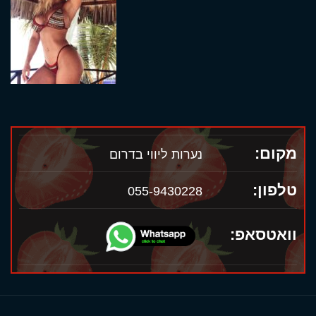
מקום:
נערות ליווי בדרום
טלפון:
055-9430228
וואטסאפ: