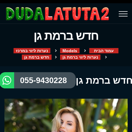
חדש ברמת גן
עמוד הבית
Models
נערות ליווי במרכז
נערות ליווי ברמת גן
חדש ברמת גן
דש ברמת גן
055-9430228