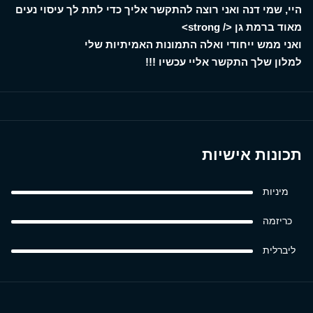
היי, שמי דנה ואני רוצה להתקשר אליך כדי לתת לך עיסוי נעים
מאוד ברמת גן </ strong>
ואני ממש ייחודי ואלה התמונות האמיתיות שלי
למלון שלך התקשר אליי עכשיו !!!
תכונות אישיות
מיניות
כריזמה
ליברלית