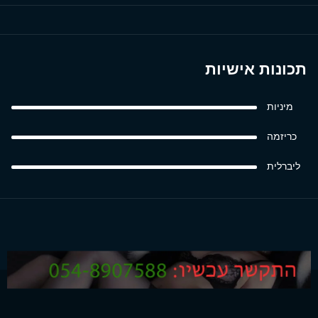
תכונות אישיות
מיניות
כריזמה
ליברלית