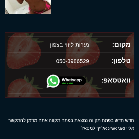
מקום:
נערות ליווי בצפון
טלפון:
050-3986529
וואטסאפ:
חדש חדש בפתח תקווה נמצאת בפתח תקווה אתה מוזמן להתקשר
אליי ואני אגיע אלייך למסאז'