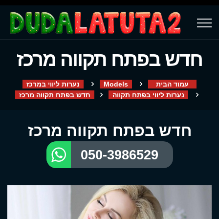
חדש בפתח תקווה מרכז
עמוד הבית
Models
נערות ליווי במרכז
נערות ליווי בפתח תקווה
חדש בפתח תקווה מרכז
חדש בפתח תקווה מרכז
050-3986529