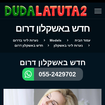
חדש באשקלון דרום
עמוד הבית
Models
נערות ליווי בדרום
נערות ליווי באשקלון
חדש באשקלון דרום
חדש באשקלון דרום
055-2429702