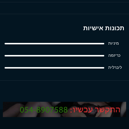
תכונות אישיות
מיניות
כריזמה
ליברלית