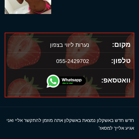
מקום:
נערות ליווי בצפון
טלפון:
055-2429702
וואטסאפ:
חדש חדש באשקלון נמצאת באשקלון אתה מוזמן להתקשר אליי ואני
אגיע אלייך למסאז'