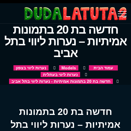
חדשה בת 20 בתמונות
אמיתיות – נערות ליווי בתל
אביב
עמוד הבית
Models
נערות ליווי בצפון
נערות ליווי בעתלית
חדשה בת 20 בתמונות אמיתיות - נערות ליווי בתל אביב
חדשה בת 20 בתמונות
אמיתיות – נערות ליווי בתל