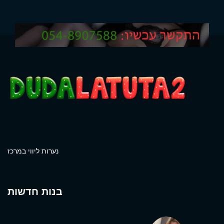
נערות ליווי במרכז
בנות חדשות