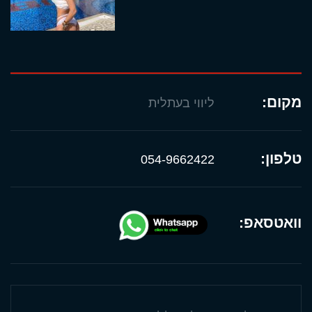
מקום:
ליווי בעתלית
טלפון:
054-9662422
וואטסאפ: