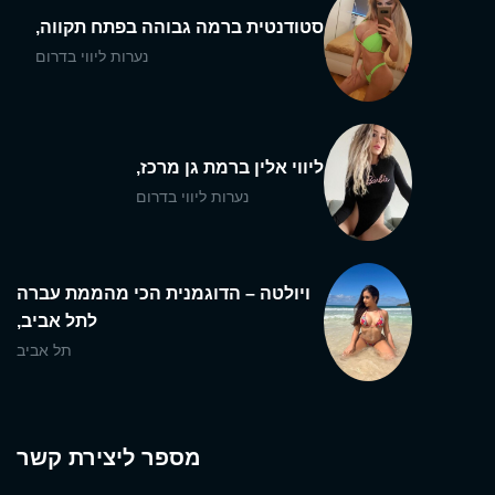
סטודנטית ברמה גבוהה בפתח תקווה,
נערות ליווי בדרום
ליווי אלין ברמת גן מרכז,
נערות ליווי בדרום
ויולטה – הדוגמנית הכי מהממת עברה
לתל אביב,
תל אביב
מספר ליצירת קשר