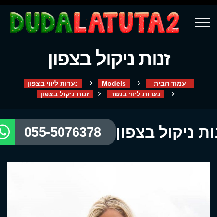
זנות ניקול בצפון
עמוד הבית
Models
נערות ליווי בצפון
נערות ליווי בנשר
זנות ניקול בצפון
ות ניקול בצפון
055-5076378