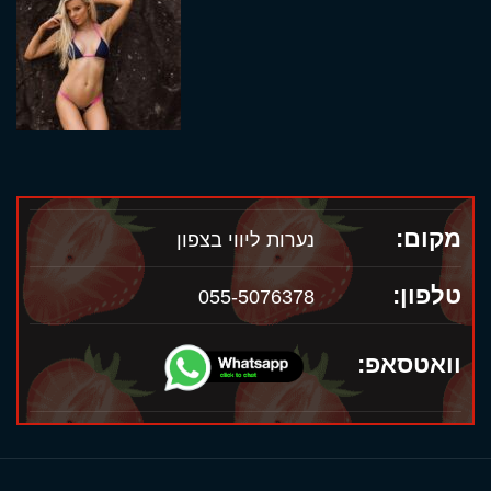
מקום:
נערות ליווי בצפון
טלפון:
055-5076378
וואטסאפ: