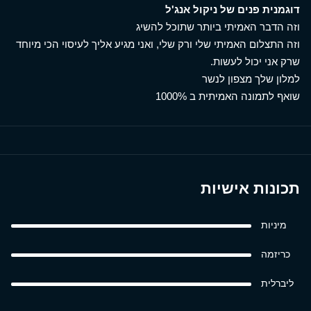
דוגמנית פנים של ניקול אנג'ל
וזה הדבר האמיתי ביותר שתוכל להשיג
וזה התצלום האמיתי שלי ורק שלי, ואני מגיע אליך לעיסוי הכי מיוחד
שרק אני יכול לעשות.
למלון שלך מצפון לנשר
שואף לתמונה האמיתית ב 1000%
תכונות אישיות
מיניות
כריזמה
ליברלית