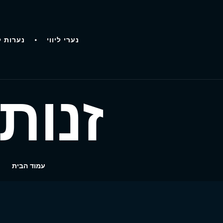
נערי ליווי
נערות ל
זנות
עמוד הבית