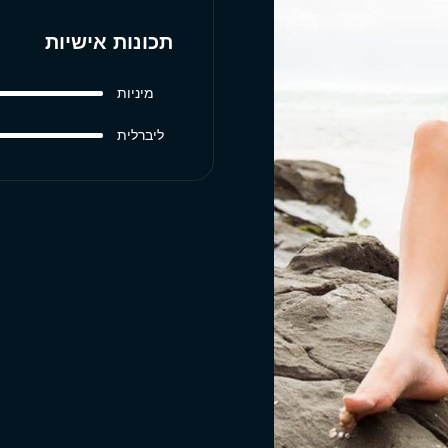
תכונות אישיות
מיניות
ליברלית