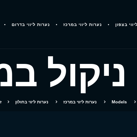
יווי בצפון
נערות ליווי במרכז
נערות ליווי בדרום
 ניקול במ
Models
נערות ליווי במרכז
נערות ליווי בחולון
ז