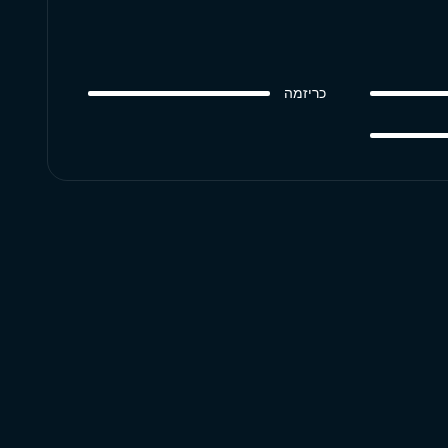
כריזמה