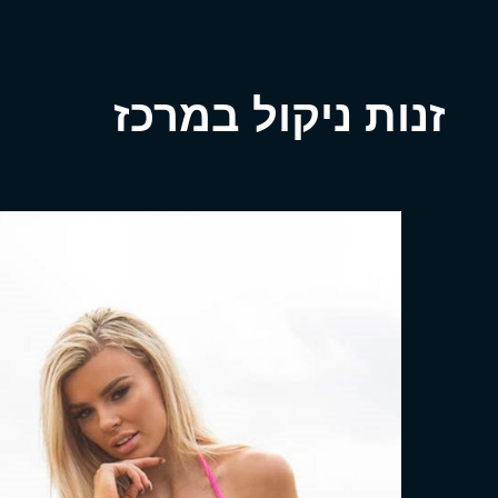
זנות ניקול במרכז