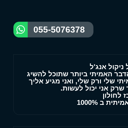
055-5076378
ניקול אנג'ל
תי שלי ורק שלי, ואני מגיע אליך
 שרק אני יכול לעשות.
 לחולון
ית ב 1000%