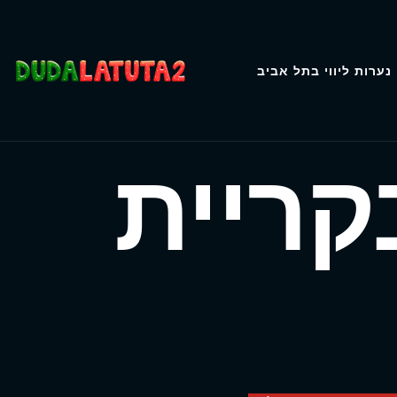
נערות ליווי בתל אביב
קריית