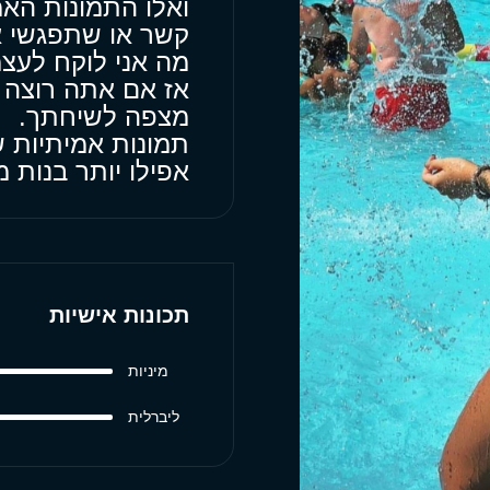
ואלו התמונות האמי
קשר או שתפגשי א
מה אני לוקח לעצמ
אז אם אתה רוצה 
מצפה לשיחתך.
תמונות אמיתיות ש
אפילו יותר בנות
תכונות אישיות
מיניות
ליברלית