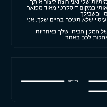
תיות שלי ואני רוצה ליצור איתך
ותי במקום דיסקרטי מאוד מפואר
י ובשבילך
עיסוי שלא תשכח בחיים שלך, אני
ל המלון הביתי שלך באחריות
 מחכות לכם באתר
כריזמה