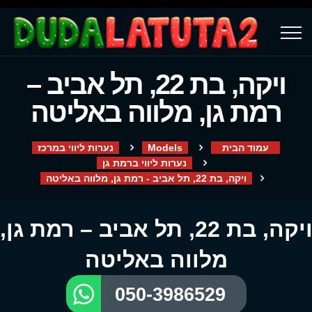
ויקה, בת 22, תל אביב –
רמת גן, מלווה באליטה
עמוד הבית
Models
נערות ליווי במרכז
נערות ליווי ברמת גן
ויקה, בת 22, תל אביב - רמת גן, מלווה באליטה
ויקה, בת 22, תל אביב – רמת גן,
מלווה באליטה
050-3986529