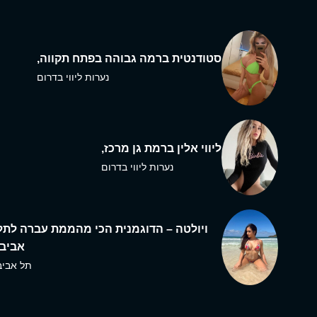
סטודנטית ברמה גבוהה בפתח תקווה,
נערות ליווי בדרום
ליווי אלין ברמת גן מרכז,
נערות ליווי בדרום
ויולטה – הדוגמנית הכי מהממת עברה לתל
אביב,
תל אביב