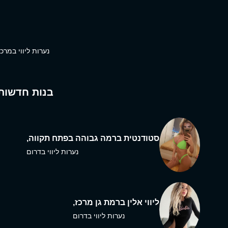
נערות ליווי במרכז
בנות חדשות
סטודנטית ברמה גבוהה בפתח תקווה,
נערות ליווי בדרום
ליווי אלין ברמת גן מרכז,
נערות ליווי בדרום