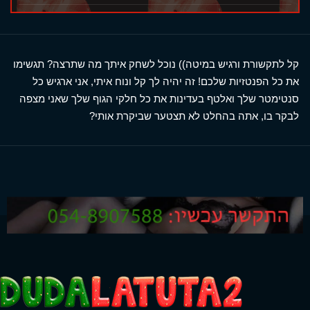
קל לתקשורת ורגיש במיטה)) נוכל לשחק איתך מה שתרצה? תגשימו
את כל הפנטזיות שלכם! זה יהיה לך קל ונוח איתי, אני ארגיש כל
סנטימטר שלך ואלטף בעדינות את כל חלקי הגוף שלך שאני מצפה
לבקר בו, אתה בהחלט לא תצטער שביקרת אותי?