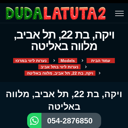
ויקה, בת 22, תל אביב,
מלווה באליטה
עמוד הבית
Models
נערות ליווי במרכז
נערות ליווי בתל אביב
ויקה, בת 22, תל אביב, מלווה באליטה
ויקה, בת 22, תל אביב, מלווה
באליטה
054-2876850