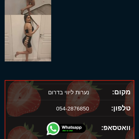
מקום:
נערות ליווי בדרום
טלפון:
054-2876850
וואטסאפ: