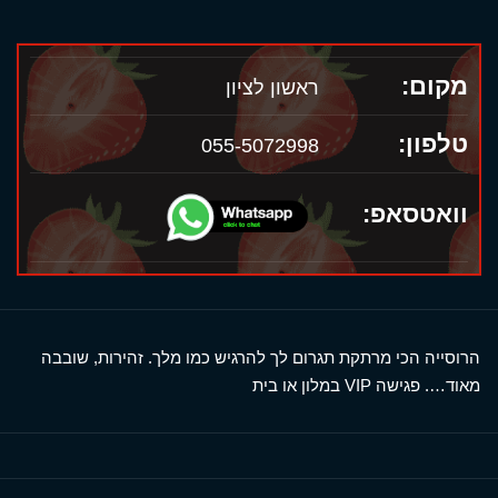
מקום:
ראשון לציון
טלפון:
055-5072998
וואטסאפ:
הרוסייה הכי מרתקת תגרום לך להרגיש כמו מלך. זהירות, שובבה
מאוד…. פגישה VIP במלון או בית