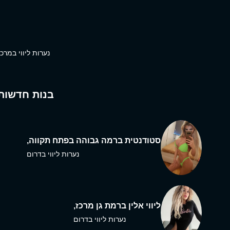
נערות ליווי במרכז
בנות חדשות
סטודנטית ברמה גבוהה בפתח תקווה,
נערות ליווי בדרום
ליווי אלין ברמת גן מרכז,
נערות ליווי בדרום