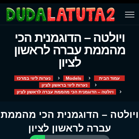
ויולטה – הדוגמנית הכי
מהממת עברה לראשון
לציון
עמוד הבית
Models
נערות ליווי במרכז
נערות ליווי בראשון לציון
ויולטה – הדוגמנית הכי מהממת עברה לראשון לציון
ויולטה – הדוגמנית הכי מהממת
עברה לראשון לציון