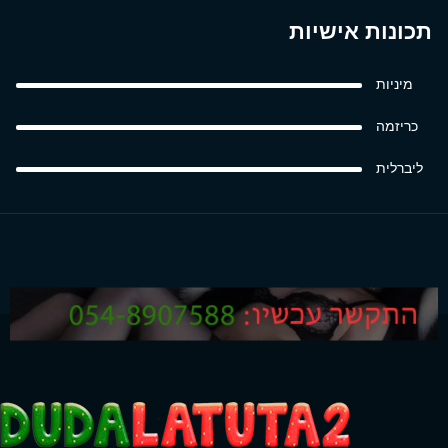
תכונות אישיות
מיניות
כריזמה
ליברלית