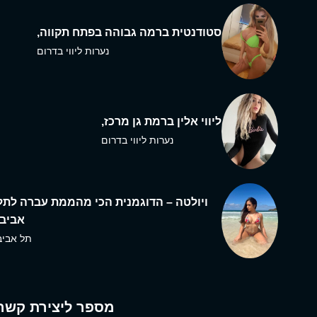
סטודנטית ברמה גבוהה בפתח תקווה,
נערות ליווי בדרום
ליווי אלין ברמת גן מרכז,
נערות ליווי בדרום
ויולטה – הדוגמנית הכי מהממת עברה לתל
אביב,
תל אביב
מספר ליצירת קשר