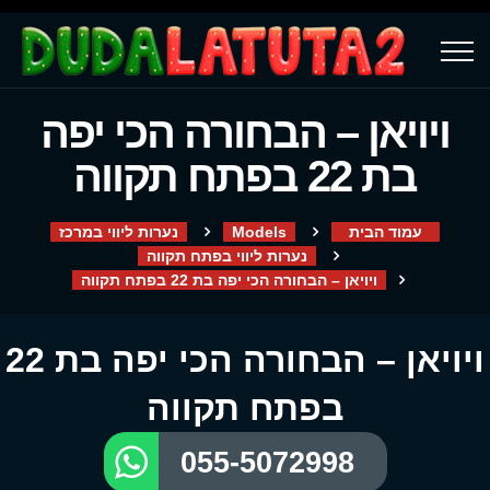
ויויאן – הבחורה הכי יפה
בת 22 בפתח תקווה
עמוד הבית
Models
נערות ליווי במרכז
נערות ליווי בפתח תקווה
ויויאן – הבחורה הכי יפה בת 22 בפתח תקווה
ויויאן – הבחורה הכי יפה בת 22
בפתח תקווה
055-5072998