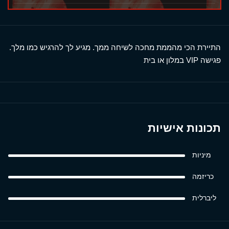
התיירת הכי מהממת מחכה לשיחה ממך. מגיע לך להרגיש כמו מלך.
פגישה VIP במלון או בית
תכונות אישיות
מיניות
כריזמה
ליברלית