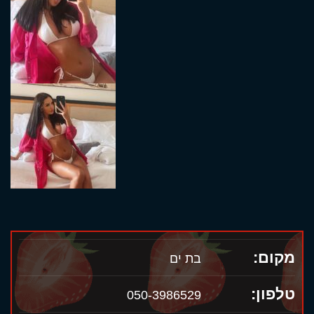
מקום:
בת ים
טלפון:
050-3986529