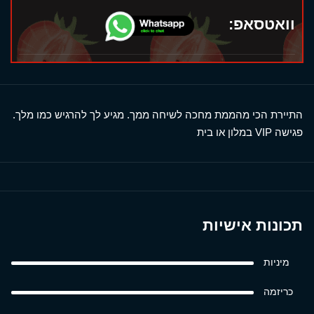
וואטסאפ:
התיירת הכי מהממת מחכה לשיחה ממך. מגיע לך להרגיש כמו מלך.
פגישה VIP במלון או בית
תכונות אישיות
מיניות
כריזמה