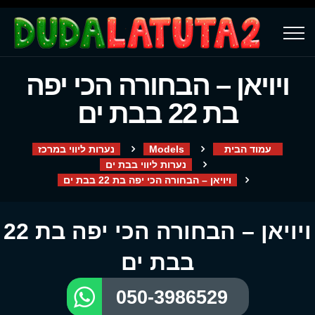
ויויאן – הבחורה הכי יפה
בת 22 בבת ים
עמוד הבית
Models
נערות ליווי במרכז
נערות ליווי בבת ים
ויויאן – הבחורה הכי יפה בת 22 בבת ים
ויויאן – הבחורה הכי יפה בת 22
בבת ים
050-3986529