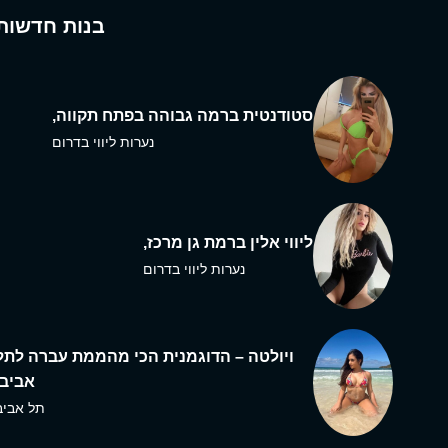
בנות חדשות
סטודנטית ברמה גבוהה בפתח תקווה,
נערות ליווי בדרום
ליווי אלין ברמת גן מרכז,
נערות ליווי בדרום
ויולטה – הדוגמנית הכי מהממת עברה לתל
אביב,
תל אביב