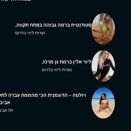
סטודנטית ברמה גבוהה בפתח תקווה,
נערות ליווי בדרום
ליווי אלין ברמת גן מרכז,
נערות ליווי בדרום
ויולטה – הדוגמנית הכי מהממת עברה לתל
אביב,
תל אביב