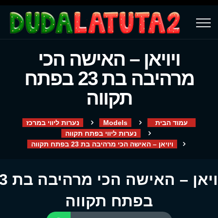
ויויאן – האישה הכי
מרהיבה בת 23 בפתח
תקווה
עמוד הבית
Models
נערות ליווי במרכז
נערות ליווי בפתח תקווה
ויויאן – האישה הכי מרהיבה בת 23 בפתח תקווה
ויויאן – האישה
בפתח תקווה