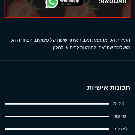
וואטסאפ:
התיירת הכי מהממת תעביר איתך שעות של פינוקים. הבחורה הכי
מושלמת שתראה. להזמנות לבית או למלון
תכונות אישיות
מיניות
כריזמה
ליברלית