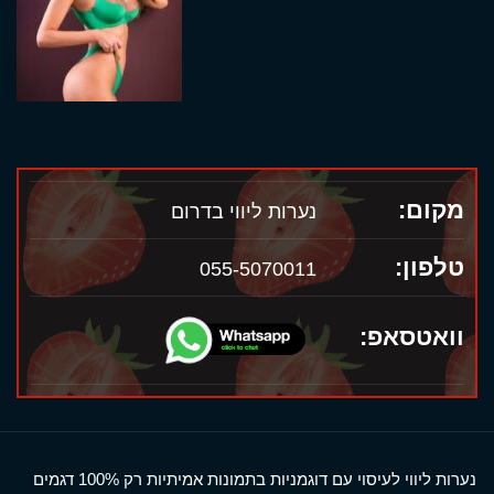
מקום:
נערות ליווי בדרום
טלפון:
055-5070011
וואטסאפ:
נערות ליווי לעיסוי עם דוגמניות בתמונות אמיתיות רק 100% דגמים