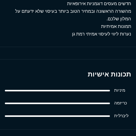
חדשים מעסים דוגמניות אירופאיות
מהשורה הראשונה ובמחיר הטוב ביותר בעיסוי שלא ידעתם על
המלון שלכם.
תמונות אמיתיות
נערות ליווי לעיסוי אמיתי רמת גן
תכונות אישיות
מיניות
כריזמה
ליברלית