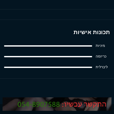
תכונות אישיות
מיניות
כריזמה
ליברלית