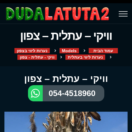
וויקי – עתלית – צפון
עמוד הבית
Models
נערות ליווי בצפון
נערות ליווי בעתלית
וויקי - עתלית - צפון
וויקי – עתלית – צפון
054-4518960