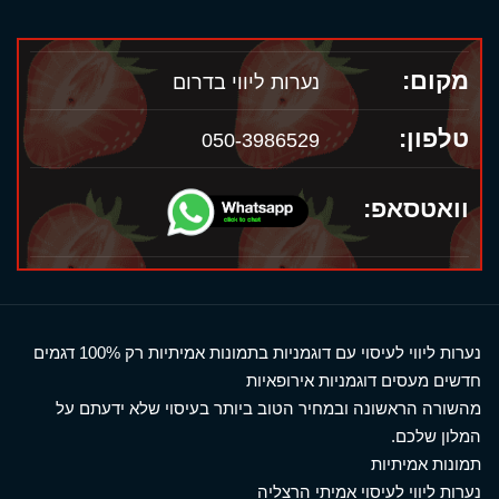
מקום:
נערות ליווי בדרום
טלפון:
050-3986529
וואטסאפ:
נערות ליווי לעיסוי עם דוגמניות בתמונות אמיתיות רק 100% דגמים
חדשים מעסים דוגמניות אירופאיות
מהשורה הראשונה ובמחיר הטוב ביותר בעיסוי שלא ידעתם על
המלון שלכם.
תמונות אמיתיות
נערות ליווי לעיסוי אמיתי הרצליה