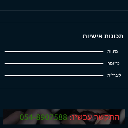
תכונות אישיות
מיניות
כריזמה
ליברלית