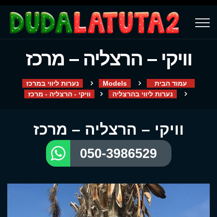
וויקי – הרצליה – מרכז
עמוד הבית
Models
נערות ליווי במרכז
נערות ליווי בהרצליה
וויקי - הרצליה - מרכז
וויקי – הרצליה – מרכז
050-3986529