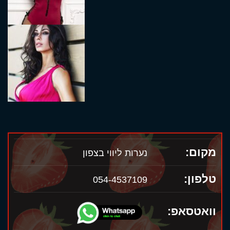
מקום:
נערות ליווי בצפון
טלפון:
054-4537109
וואטסאפ: