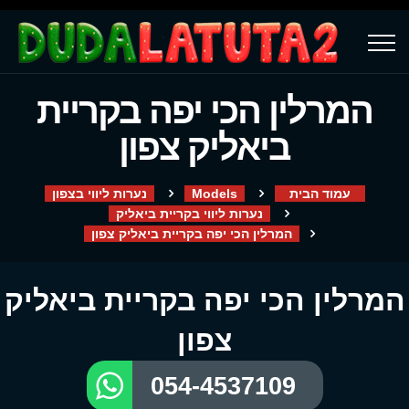
המרלין הכי יפה בקריית
ביאליק צפון
עמוד הבית
Models
נערות ליווי בצפון
נערות ליווי בקריית ביאליק
המרלין הכי יפה בקריית ביאליק צפון
המרלין הכי יפה בקריית ביאליק
צפון
054-4537109