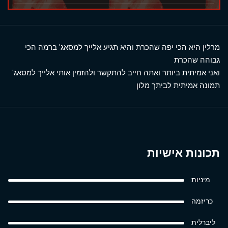
מרלין היא הכי יפה שהכרת והיא תגיע אלייך למסאג' ברמה הכי
גבוהה שהכרת
ואני אמיתית ביותר ואתה חייב להתקשר ולהזמין אותי אלייך למסאג'
תמונה אמיתית לביתך מלון
תכונות אישיות
מיניות
כריזמה
ליברלית