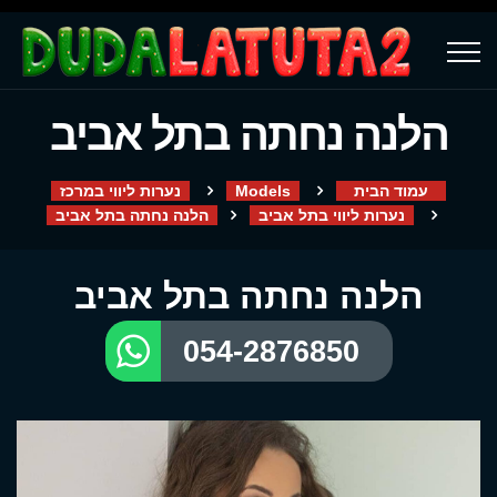
הלנה נחתה בתל אביב
עמוד הבית
Models
נערות ליווי במרכז
נערות ליווי בתל אביב
הלנה נחתה בתל אביב
הלנה נחתה בתל אביב
054-2876850