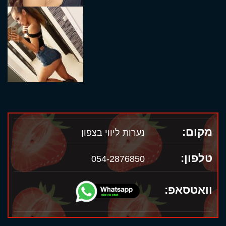
מקום:
נערות ליווי בצפון
טלפון:
054-2876850
וואטסאפ: