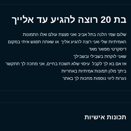
בת 20 רוצה להגיע עד אלייך
שלום שמי הלנה בתל אביב ואני פצצת עולם ואלו התמונות
האמיתיות שלי ואני רוצה להגיע אליך או שאתה תפגש איתי במקום
דיסקרטי מפואר מאד
שאני לוקחת בשבילי ובשבילך
אז אם בא לך לקבל עיסוי שלא תשכח בחיים, אני מחכה לך תתקשר
ביתך מלון תמונות אמיתיות באחריות
נערות ליווי נוספות מחכות לך באתר
תכונות אישיות