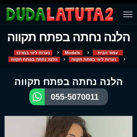
הלנה נחתה בפתח תקווה
עמוד הבית
Models
נערות ליווי במרכז
נערות ליווי בפתח תקווה
הלנה נחתה בפתח תקווה
הלנה נחתה בפתח תקווה
055-5070011