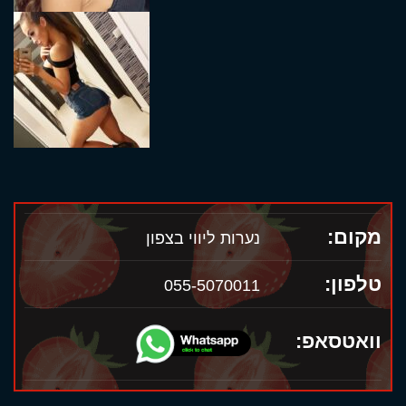
מקום:
נערות ליווי בצפון
טלפון:
055-5070011
וואטסאפ: