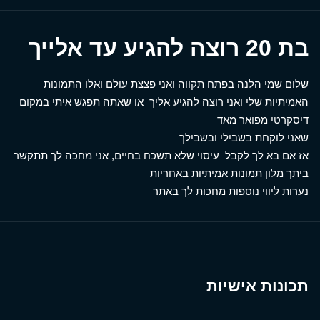
בת 20 רוצה להגיע עד אלייך
שלום שמי הלנה בפתח תקווה ואני פצצת עולם ואלו התמונות
האמיתיות שלי ואני רוצה להגיע אליך או שאתה תפגש איתי במקום
דיסקרטי מפואר מאד
שאני לוקחת בשבילי ובשבילך
אז אם בא לך לקבל עיסוי שלא תשכח בחיים, אני מחכה לך תתקשר
ביתך מלון תמונות אמיתיות באחריות
נערות ליווי נוספות מחכות לך באתר
תכונות אישיות