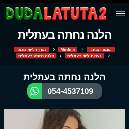
הלנה נחתה בעתלית
עמוד הבית
Models
נערות ליווי בצפון
נערות ליווי בעתלית
הלנה נחתה בעתלית
הלנה נחתה בעתלית
054-4537109