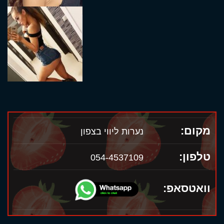
מקום:
נערות ליווי בצפון
טלפון:
054-4537109
וואטסאפ: