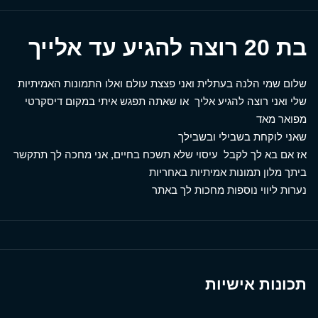
בת 20 רוצה להגיע עד אלייך
שלום שמי הלנה בעתלית ואני פצצת עולם ואלו התמונות האמיתיות
שלי ואני רוצה להגיע אליך או שאתה תפגש איתי במקום דיסקרטי
מפואר מאד
שאני לוקחת בשבילי ובשבילך
אז אם בא לך לקבל עיסוי שלא תשכח בחיים, אני מחכה לך תתקשר
ביתך מלון תמונות אמיתיות באחריות
נערות ליווי נוספות מחכות לך באתר
תכונות אישיות