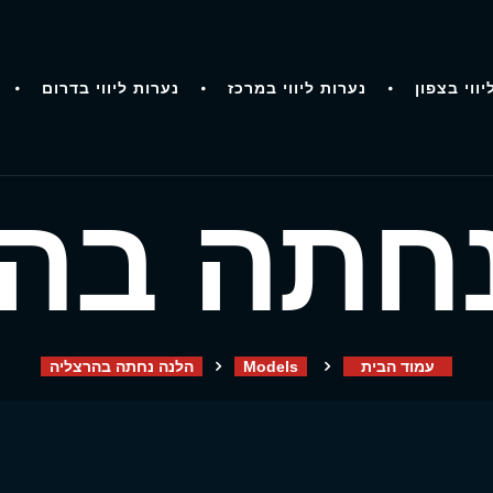
יווי בצפון
נערות ליווי במרכז
נערות ליווי בדרום
חתה בה
עמוד הבית
Models
הלנה נחתה בהרצליה