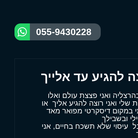
055-9430228
רצליה ואני פצצת עולם ואלו
 שלי ואני רוצה להגיע אליך או
 במקום דיסקרטי מפואר מאד
לי ובשבילך
ל עיסוי שלא תשכח בחיים, אני