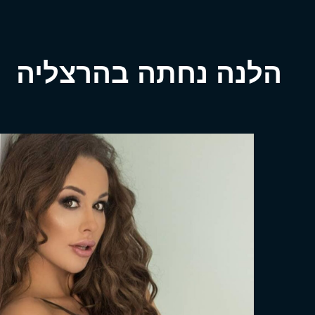
הלנה נחתה בהרצליה