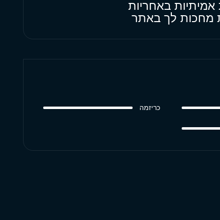
 אמיתיות באחריות
ות מחכות לך באתר
כריזמה