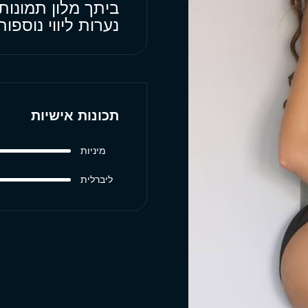
ביתך מלון תמונות
נערות ליווי נוספ
תכונות אישיות
מיניות
ליברלית