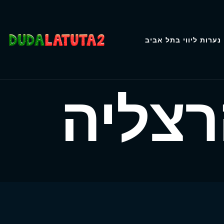
נערות ליווי בתל אביב
רצליה