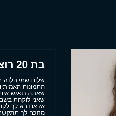
בת 20 רוצה להגיע עד אלייך
שלום שמי הלנה בה
התמונות האמיתיות
שאתה תפגש איתי
שאני לוקחת בשבי
אז אם בא לך לקב
מחכה לך תתקשר