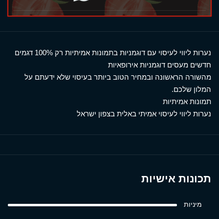
נערות ליווי לעיסוי עם דוגמניות בתמונות אמיתיות רק 100% דגמים
חדשים מעסים דוגמניות אירופאיות
מהשורה הראשונה ובמחיר הטוב ביותר בעיסוי שלא ידעתם על
המלון שלכם.
תמונות אמיתיות
נערות ליווי לעיסוי אמיתי באלית בצפון ישראל
תכונות אישיות
מיניות