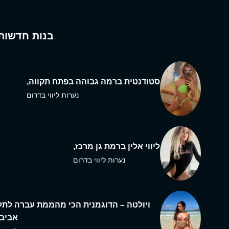
בנות חדשות
סטודנטית ברמה גבוהה בפתח תקווה,
נערות ליווי בדרום
ליווי אלין ברמת גן מרכז,
נערות ליווי בדרום
ויולטה – הדוגמנית הכי מהממת עברה לתל
אביב,