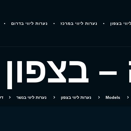
יווי בצפון
נערות ליווי במרכז
נערות ליווי בדרום
– בצפון 
Models
נערות ליווי בצפון
נערות ליווי בנשר
דש