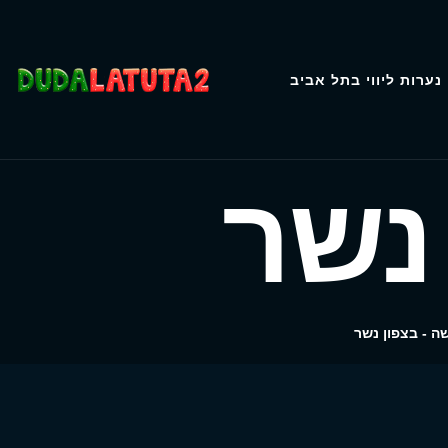
נערות ליווי בתל אביב
נשר
ה - בצפון נשר