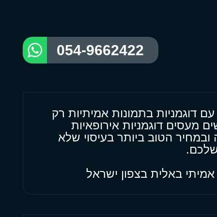
054-9662422
י עם דוגמניות בתמונות אמיתיות רק
ובמחיר הטוב ביותר בעיסוי שלא
שלכם.
י אמיתי באלית בצפון ישראל