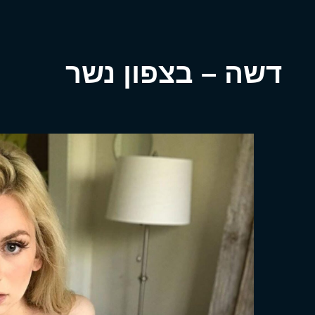
דשה – בצפון נשר