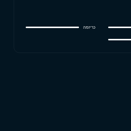
כריזמה