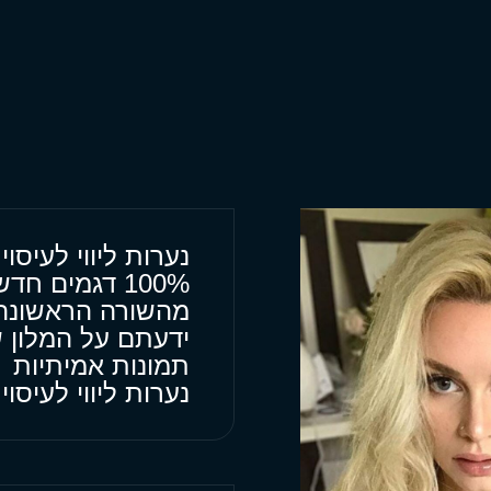
נערות ליווי לעיסו
100% דגמים חדשים מעסים דוגמניות אירופאיות
מהשורה הראשונה 
ידעתם על המלון 
תמונות אמיתיות
נערות ליווי לעיסו