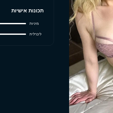
תכונות אישיות
מיניות
ליברלית