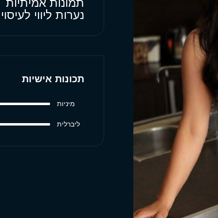
תמונות אמיתיות
נערות ליווי לעיסו
תכונות אישיות
מיניות
ליברלית