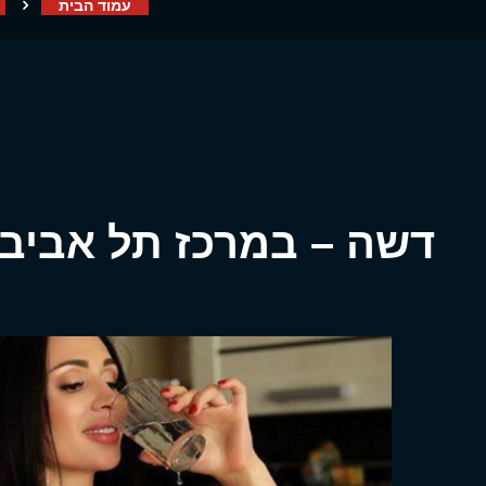
עמוד הבית
דשה – במרכז תל אביב