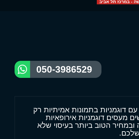
ה - במרכז תל אביב
050-3986529
י עם דוגמניות בתמונות אמיתיות רק
ובמחיר הטוב ביותר בעיסוי שלא
שלכם.