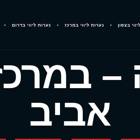
יווי בצפון
נערות ליווי במרכז
נערות ליווי בדרום
– במרכז
אביב