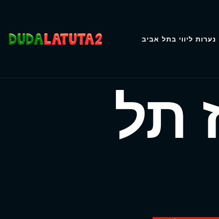
נערות ליווי בתל אביב
 תל