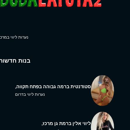
נערות ליווי במרכז
בנות חדשות
סטודנטית ברמה גבוהה בפתח תקווה,
נערות ליווי בדרום
ליווי אלין ברמת גן מרכז,