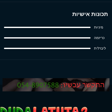
תכונות אישיות
מיניות
כריזמה
ליברלית