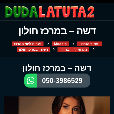
דשה – במרכז חולון
עמוד הבית
Models
נערות ליווי במרכז
נערות ליווי בחולון
דשה - במרכז חולון
דשה – במרכז חולון
050-3986529