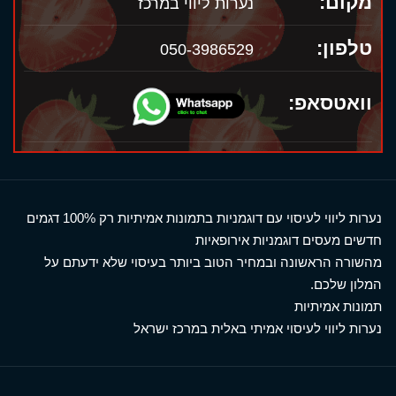
מקום:
נערות ליווי במרכז
טלפון:
050-3986529
וואטסאפ:
נערות ליווי לעיסוי עם דוגמניות בתמונות אמיתיות רק 100% דגמים
חדשים מעסים דוגמניות אירופאיות
מהשורה הראשונה ובמחיר הטוב ביותר בעיסוי שלא ידעתם על
המלון שלכם.
תמונות אמיתיות
נערות ליווי לעיסוי אמיתי באלית במרכז ישראל