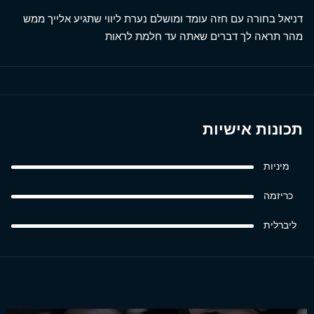
דניאל בחורה עם חזה עומד ומושלם נערת ליווי שתגיע אלייך ממש
מהר תראה לך דברים שאתה עד חלמת לראות
תכונות אישיות
מיניות
כריזמה
ליברלית