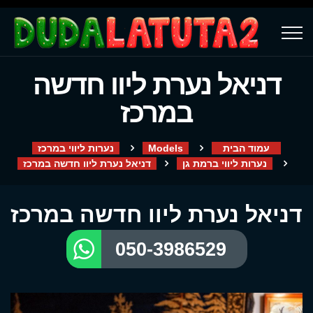
דניאל נערת ליוו חדשה
במרכז
עמוד הבית
Models
נערות ליווי במרכז
נערות ליווי ברמת גן
דניאל נערת ליוו חדשה במרכז
דניאל נערת ליוו חדשה במרכז
050-3986529