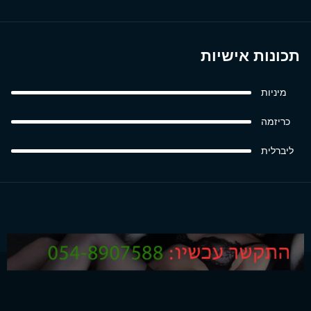
תכונות אישיות
מיניות
כריזמה
ליברלית