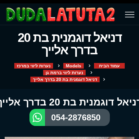
דניאל דוגמנית בת 20
בדרך אלייך
עמוד הבית
Models
נערות ליווי במרכז
נערות ליווי ברמת גן
דניאל דוגמנית בת 20 בדרך אלייך
יאל דוגמנית בת 20 בדרך אלייך
054-2876850