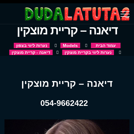
דיאנה – קריית מוצקין
עמוד הבית
Models
נערות ליווי בצפון
נערות ליווי בקריית מוצקין
דיאנה - קריית מוצקין
דיאנה – קריית מוצקין
054-9662422