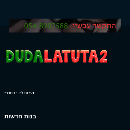
נערות ליווי במרכז
בנות חדשות