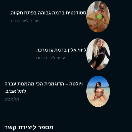
סטודנטית ברמה גבוהה בפתח תקווה,
נערות ליווי בדרום
ליווי אלין ברמת גן מרכז,
נערות ליווי בדרום
ויולטה – הדוגמנית הכי מהממת עברה
לתל אביב,
תל אביב
מספר ליצירת קשר