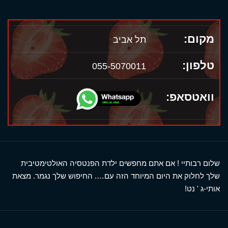
מקום:
תל אביב
טלפון:
055-5070011
וואטסאפ:
שלום רבותיי ! אם אתם מחפשים ילדת הפנטסיה האולטימטיבית
שלך לחלוק את היום המיוחד הזה עם…. החיפוש שלך נגמר. מצאת
אותי-ג ' נט!