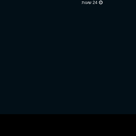
24 שעות