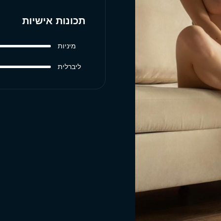
תכונות אישיות
מיניות
ליברלית