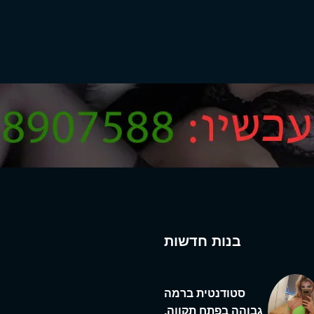
בנות חדשות
סטודנטית ברמה
גבוהה בפתח תקווה,