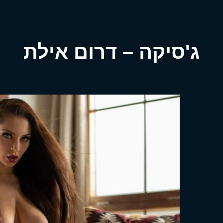
ג'סיקה – דרום אילת