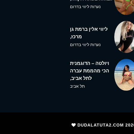
נערות ליווי בדרום
ליווי אלין ברמת גן
מרכז,
נערות ליווי בדרום
ויולטה – הדוגמנית
הכי מהממת עברה
לתל אביב,
תל אביב
202