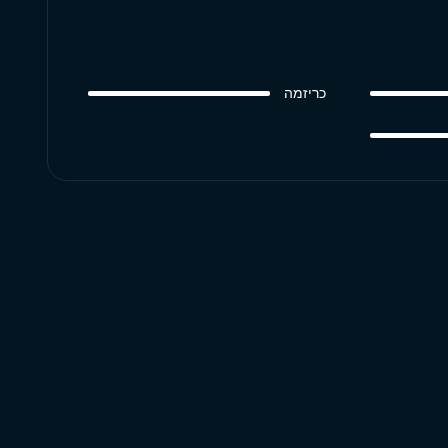
כריזמה