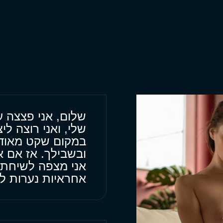
שלום, אני פצצה ע
שלי, ואני רוצה לי
במקום שקט מאוד 
ובשבילך. אז אם 
אני מצפה לשיחתך
אחראיות נערות ל