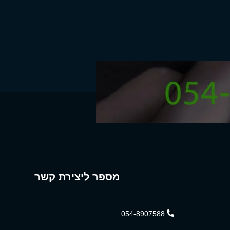
מספר ליצירת קשר
054-8907588