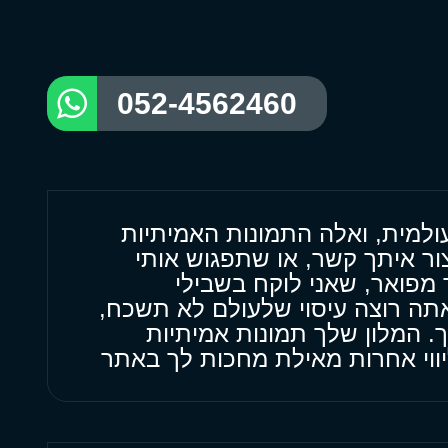
052-4562460
ולמית, ואלה התמונות האמיתיות
צור איתך קשר, או שתפגוש אותי
מפואר, שאני לוקח בשבילי
אתה רוצה עיסוי שלעולם לא תשכח,
. המלון שלך תמונות אמיתיות
יווי אחרות מאילת מחכות לך באתר