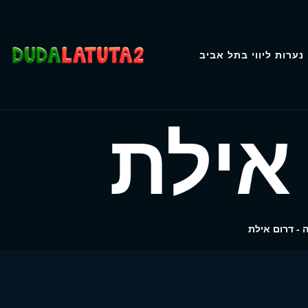
נערות ליווי בתל אביב
 אילת
ה - דרום אילת