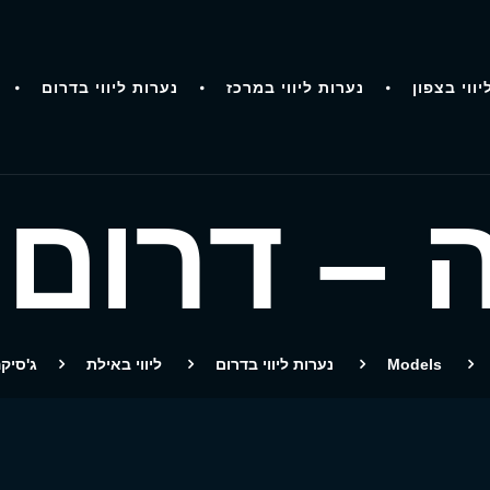
יווי בצפון
נערות ליווי במרכז
נערות ליווי בדרום
 – דרום
Models
נערות ליווי בדרום
ליווי באילת
ג'סיק