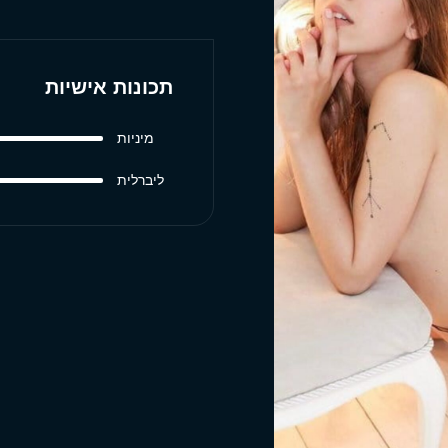
תכונות אישיות
מיניות
ליברלית