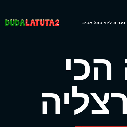
נערות ליווי בתל אביב
 הכי
צליה