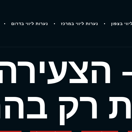
יווי בצפון
נערות ליווי במרכז
נערות ליווי בדרום
– הצעירה
 רק בהר