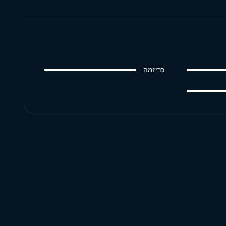
כריזמה