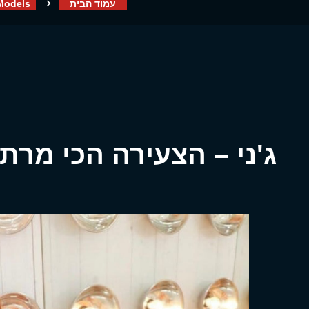
עמוד הבית
Models
ג'ני – הצעירה הכי מר