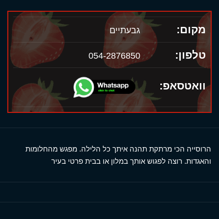
מקום:
גבעתיים
טלפון:
054-2876850
וואטסאפ:
הרוסייה הכי מרתקת תהנה איתך כל הלילה. מפגש מהחלומות
והאגדות. רוצה לפגוש אותך במלון או בבית פרטי בעיר