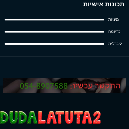
תכונות אישיות
מיניות
כריזמה
ליברלית