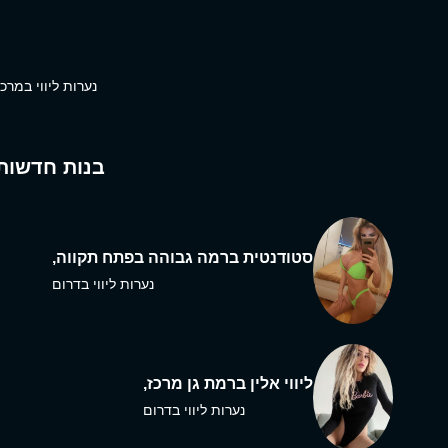
נערות ליווי במרכז
בנות חדשות
סטודנטית ברמה גבוהה בפתח תקווה,
נערות ליווי בדרום
ליווי אלין ברמת גן מרכז,
נערות ליווי בדרום