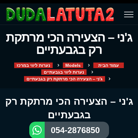
ג'ני – הצעירה הכי מרתקת
רק בגבעתיים
עמוד הבית
Models
נערות ליווי במרכז
נערות ליווי בגבעתיים
ג'ני – הצעירה הכי מרתקת רק בגבעתיים
ג'ני – הצעירה הכי מרתקת רק
בגבעתיים
054-2876850