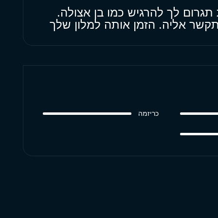
תגרום לך להרגיש כמו בן אצולה.
שר אליה. הזמן אותה למלון שלך
כריזמה