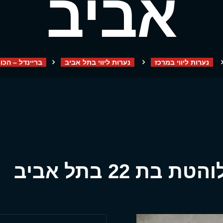
אביב
נערות ליווי במרכז
נערות ליווי בתל אביב
בריינדל – הכוסית 
ת 22 בתל אביב