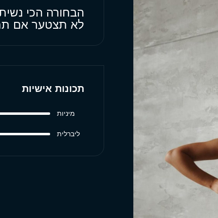
הבחורה הכי נשית 
לא תצטער אם תתק
תכונות אישיות
מיניות
ליברלית