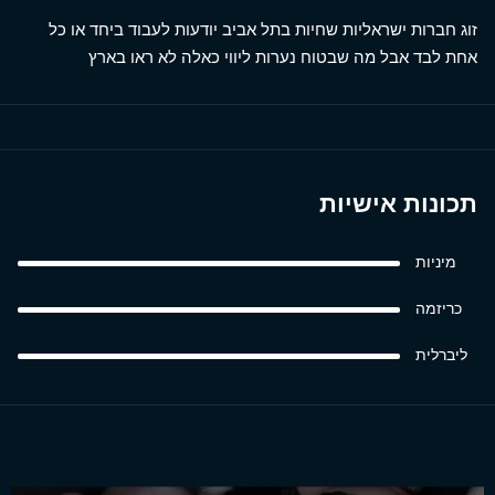
זוג חברות ישראליות שחיות בתל אביב יודעות לעבוד ביחד או כל
אחת לבד אבל מה שבטוח נערות ליווי כאלה לא ראו בארץ
תכונות אישיות
מיניות
כריזמה
ליברלית