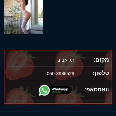
מקום:
תל אביב
טלפון:
050-3986529
וואטסאפ: