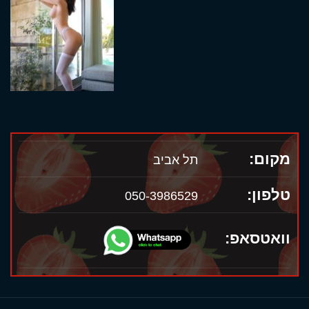
מקום:
תל אביב
טלפון:
050-3986529
וואטסאפ: