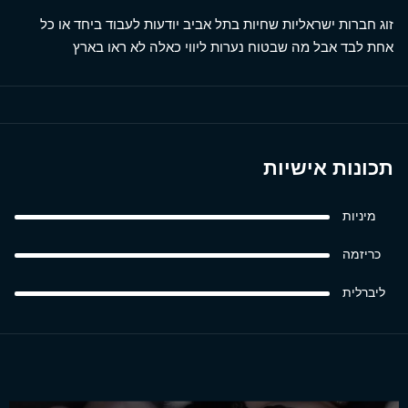
זוג חברות ישראליות שחיות בתל אביב יודעות לעבוד ביחד או כל
אחת לבד אבל מה שבטוח נערות ליווי כאלה לא ראו בארץ
תכונות אישיות
מיניות
כריזמה
ליברלית