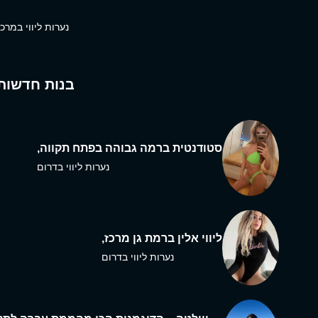
נערות ליווי במרכז
בנות חדשות
סטודנטית ברמה גבוהה בפתח תקווה,
נערות ליווי בדרום
ליווי אלין ברמת גן מרכז,
נערות ליווי בדרום