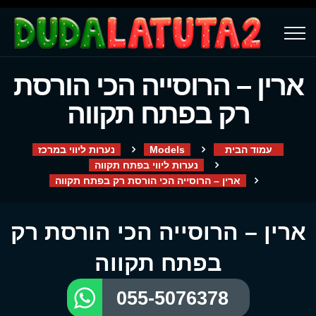
ארין – הרוסייה הכי הורסת
רק בפתח תקווה
עמוד הבית
Models
נערות ליווי במרכז
נערות ליווי בפתח תקווה
ארין – הרוסייה הכי הורסת רק בפתח תקווה
ארין – הרוסייה הכי הורסת רק
בפתח תקווה
055-5076378