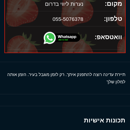
מקום:
נערות ליווי בדרום
טלפון:
055-5076378
וואטסאפ:
תיירת עדינה רוצה להתפנק איתך. רק לזמן מוגבל בעיר. הזמן אותה
למלון שלך
תכונות אישיות