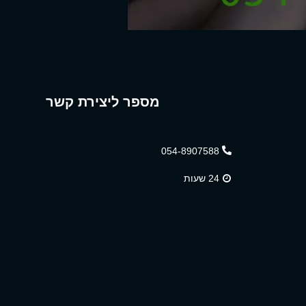
מספר ליצירת קשר
054-8907588
24 שעות