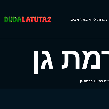
נערות ליווי בתל אביב
ה בת 19 ברמת גן