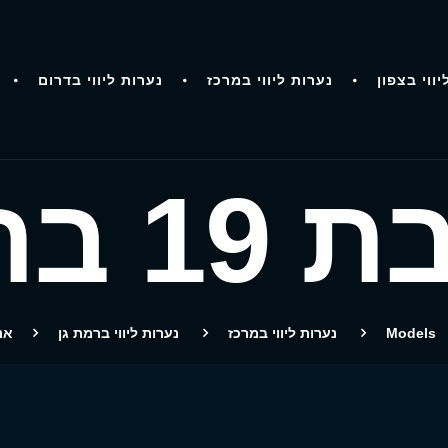
יווי בצפון
נערות ליווי במרכז
נערות ליווי בדרום
רמת גן
Models
נערות ליווי במרכז
נערות ליווי ברמת גן
אניי