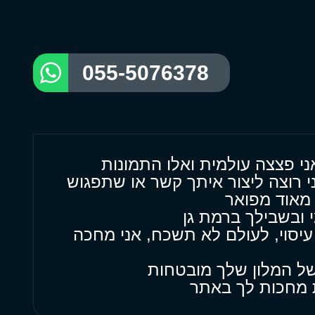
055-5076378
ני פצצה עולמית ואלו התמונות
י רוצה ליצור איתך קשר או שתפגוש
מאוד מפואר
 ובשבילך ברמת גן
יסוי, לעולם לא תשכח, אני מחכה
של המלון שלך מובטחות
ת מחכות לך באתר