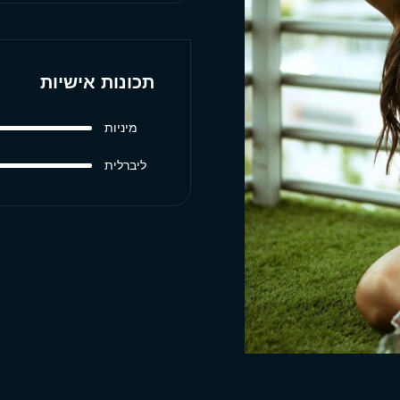
תכונות אישיות
מיניות
ליברלית