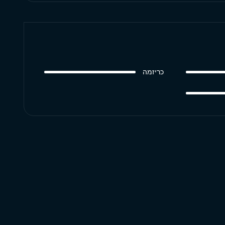
כריזמה