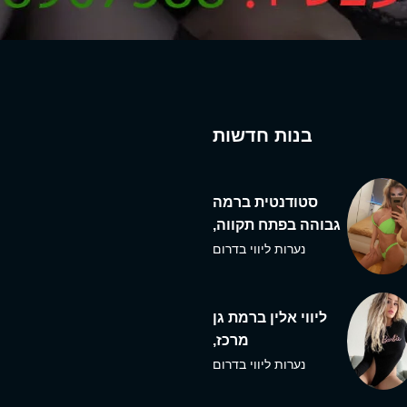
בנות חדשות
סטודנטית ברמה
גבוהה בפתח תקווה,
נערות ליווי בדרום
ליווי אלין ברמת גן
מרכז,
נערות ליווי בדרום