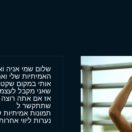
שלום שמי אניה וא
האמיתיות שלי ואנ
אותי במקום שקט 
שאני מקבל לעצמי
אז אם אתה רוצה ע
שתתקשר ל
תמונות אמיתיות 
נערות ליווי אחרו