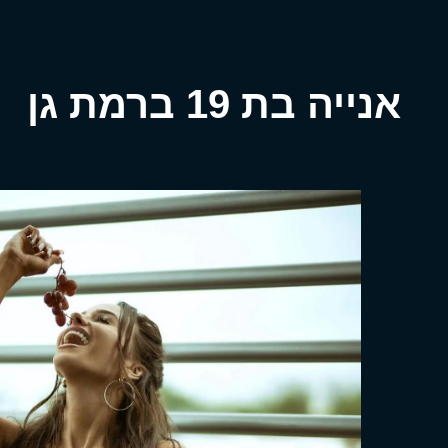
אנייה בת 19 ברמת גן