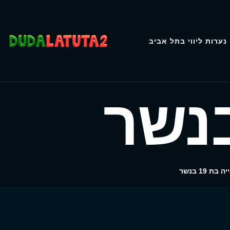
נערות ליווי בתל אביב
ה בת 19 בנשר