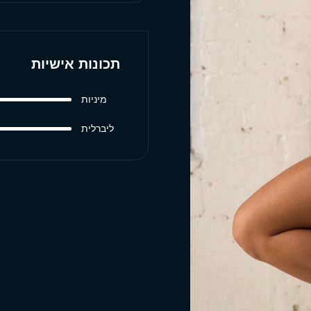
תכונות אישיות
מיניות
ליברלית