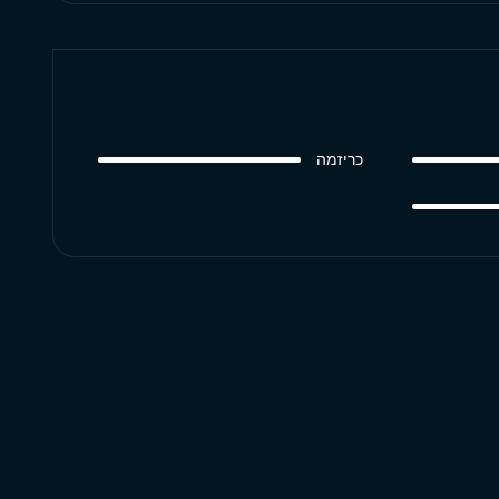
כריזמה