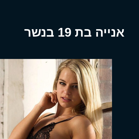
אנייה בת 19 בנשר