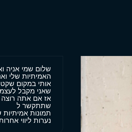
שלום שמי אניה וא
האמיתיות שלי ואנ
אותי במקום שקט 
שאני מקבל לעצמי
אז אם אתה רוצה ע
שתתקשר ל
תמונות אמיתיות 
נערות ליווי אחרו