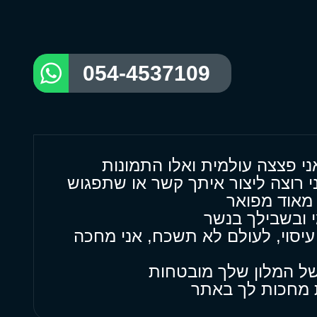
054-4537109
ני פצצה עולמית ואלו התמונות
י רוצה ליצור איתך קשר או שתפגוש
מאוד מפואר
 ובשבילך בנשר
יסוי, לעולם לא תשכח, אני מחכה
של המלון שלך מובטחות
ת מחכות לך באתר