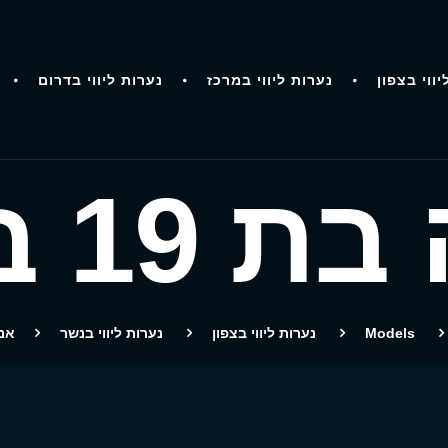
יווי בצפון
נערות ליווי במרכז
נערות ליווי בדרום
 19 בנשר
Models
נערות ליווי בצפון
נערות ליווי בנשר
אניי