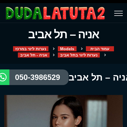
אניה – תל אביב
עמוד הבית
Models
נערות ליווי במרכז
נערות ליווי בתל אביב
אניה - תל אביב
יה – תל אביב
050-3986529