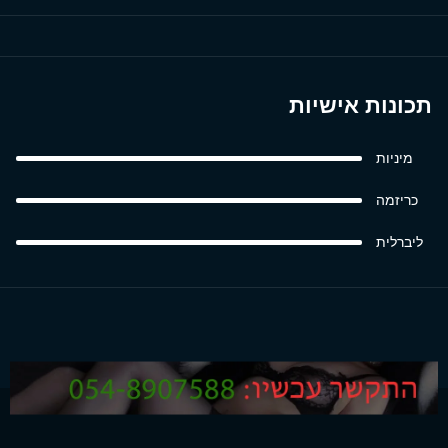
תכונות אישיות
מיניות
כריזמה
ליברלית