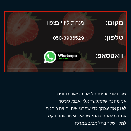
מקום:
נערות ליווי בצפון
טלפון:
050-3986529
וואטסאפ:
שלום אני ספינת תל אביב מאוד רוחנית
אני מחכה שתתקשר אלי ואבוא לעיסוי
לפנק את עצמך כדי שתרצי איתי חוויה רוחנית
אתם מוזמנים להתקשר אלי ואצור אתכם קשר
למלון שלך בתל אביב במרכז