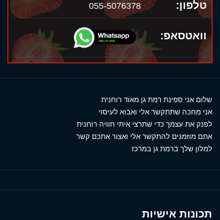
טלפון:
055-5076378
וואטסאפ:
שלום אני ספינת רמת גן מאוד רוחנית
אני מחכה שתתקשר אלי ואבוא לעיסוי
לפנק את עצמך כדי שתרצי איתי חוויה רוחנית
אתם מוזמנים להתקשר אלי ואצור אתכם קשר
למלון שלך ברמת גן במרכז
תכונות אישיות