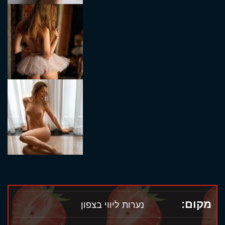
מקום:
נערות ליווי בצפון