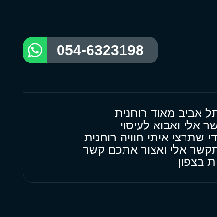
054-6323198
ל אביב מאוד רוחנית
 אלי ואבוא לעיסוי
 שתרצי איתי חוויה רוחנית
קשר אלי ואצור אתכם קשר
ת בצפון