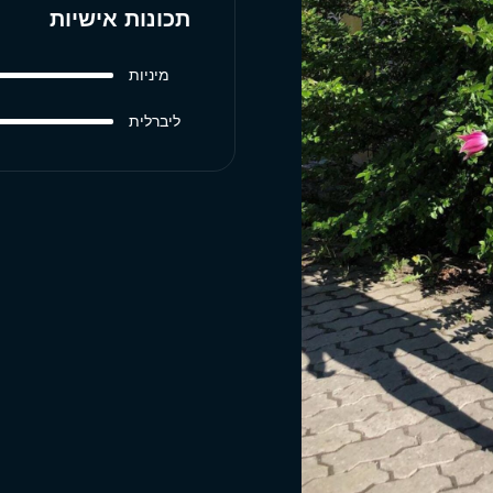
תכונות אישיות
מיניות
ליברלית