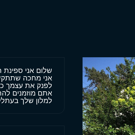
שלום אני ספינת ת
אני מחכה שתתקשר
לפנק את עצמך כדי
אתם מוזמנים להת
למלון שלך בעתלי