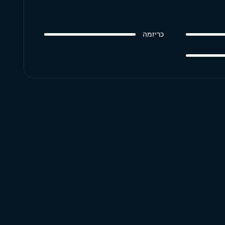
כריזמה