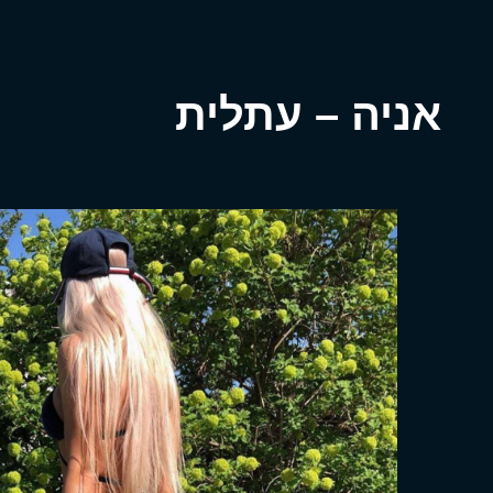
אניה – עתלית