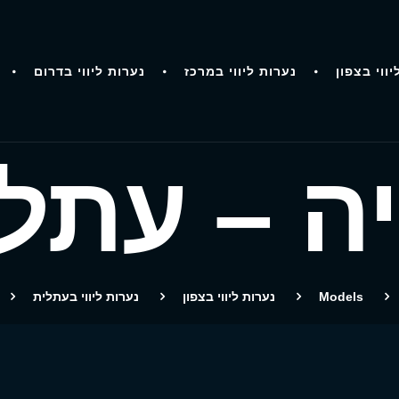
יווי בצפון
נערות ליווי במרכז
נערות ליווי בדרום
ה – עתל
Models
נערות ליווי בצפון
נערות ליווי בעתלית