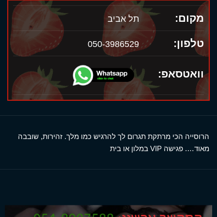
מקום:
תל אביב
טלפון:
050-3986529
וואטסאפ:
הרוסייה הכי מרתקת תגרום לך להרגיש כמו מלך. זהירות, שובבה
מאוד…. פגישה VIP במלון או בית