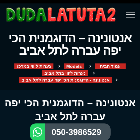
אנטונינה – הדוגמנית הכי
יפה עברה לתל אביב
עמוד הבית
Models
נערות ליווי במרכז
נערות ליווי בתל אביב
אנטונינה - הדוגמנית הכי יפה עברה לתל אביב
אנטונינה – הדוגמנית הכי יפה
עברה לתל אביב
050-3986529